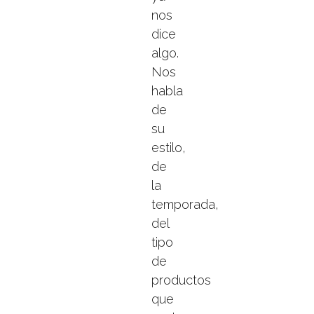
nos
dice
algo.
Nos
habla
de
su
estilo,
de
la
temporada,
del
tipo
de
productos
que