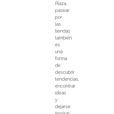
Plaza,
pasear
por
las
tiendas
también
es
una
forma
de
descubrir
tendencias,
encontrar
ideas
y
dejarse
inspirar.