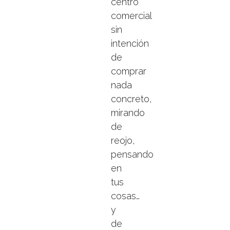
centro
comercial
sin
intención
de
comprar
nada
concreto,
mirando
de
reojo,
pensando
en
tus
cosas…
y
de