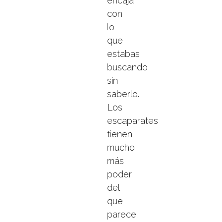
encaja
con
lo
que
estabas
buscando
sin
saberlo.
Los
escaparates
tienen
mucho
más
poder
del
que
parece.