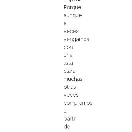
Porque,
aunque
a
veces
vengamos
con
una
lista
clara,
muchas
otras
veces
compramos
a
partir
de