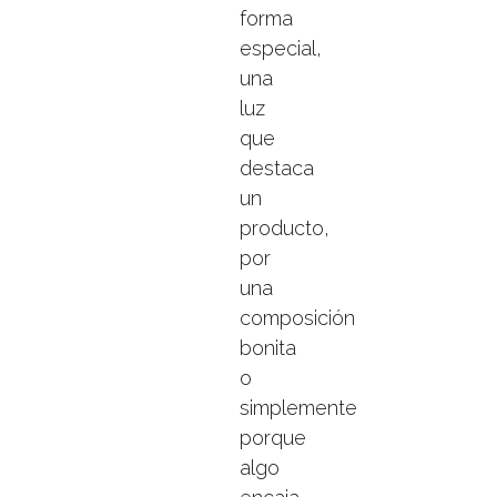
forma
especial,
una
luz
que
destaca
un
producto,
por
una
composición
bonita
o
simplemente
porque
algo