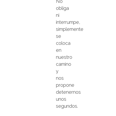
No
obliga
ni
interrumpe,
simplemente
se
coloca
en
nuestro
camino
y
nos
propone
detenernos
unos
segundos.