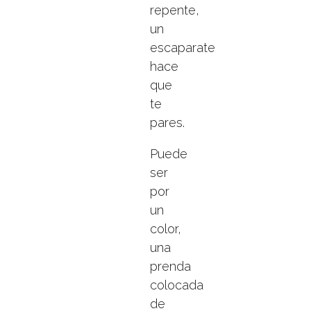
repente,
un
escaparate
hace
que
te
pares.
Puede
ser
por
un
color,
una
prenda
colocada
de