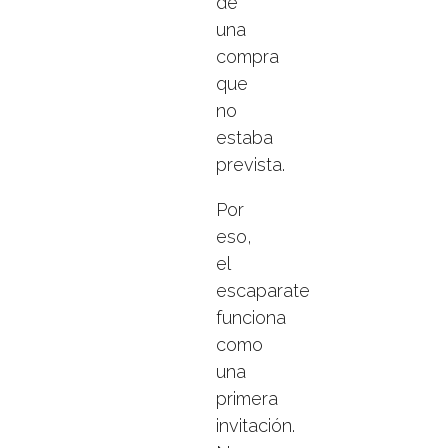
de
una
compra
que
no
estaba
prevista.
Por
eso,
el
escaparate
funciona
como
una
primera
invitación.