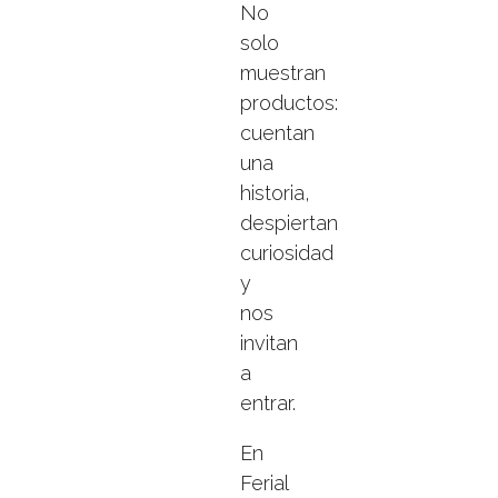
No
solo
muestran
productos:
cuentan
una
historia,
despiertan
curiosidad
y
nos
invitan
a
entrar.
En
Ferial