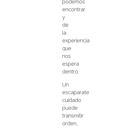
podemos
encontrar
y
de
la
experiencia
que
nos
espera
dentro.
Un
escaparate
cuidado
puede
transmitir
orden,