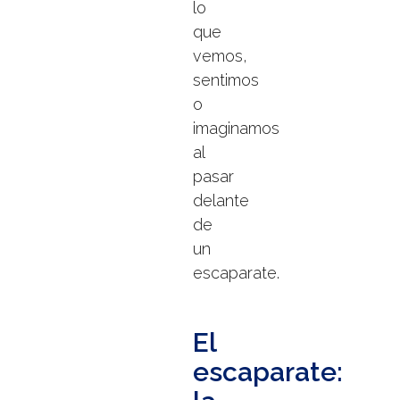
lo
que
vemos,
sentimos
o
imaginamos
al
pasar
delante
de
un
escaparate.
El
escaparate: