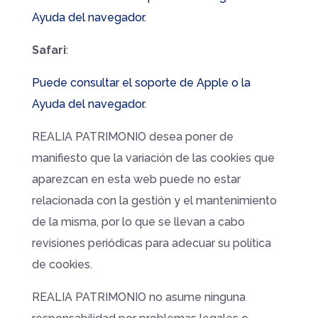
Ayuda del navegador.
Safari
:
Puede consultar el soporte de Apple o la
Ayuda del navegador.
REALIA PATRIMONIO desea poner de
manifiesto que la variación de las cookies que
aparezcan en esta web puede no estar
relacionada con la gestión y el mantenimiento
de la misma, por lo que se llevan a cabo
revisiones periódicas para adecuar su política
de cookies.
REALIA PATRIMONIO no asume ninguna