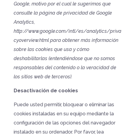
Google, motivo por el cual le sugerimos que
consulte la página de privacidad de Google
Analytics,
http://www.google.com/intl/es/analytics/priva
cyoverview.html para obtener más información
sobre las cookies que usa y cómo
deshabilitarlas (entendiéndose que no somos
responsables del contenido o la veracidad de
los sitios web de terceros).
Desactivación de cookies
Puede usted permitir, bloquear o eliminar las
cookies instaladas en su equipo mediante la
configuración de las opciones del navegador
instalado en su ordenador. Por favor, lea