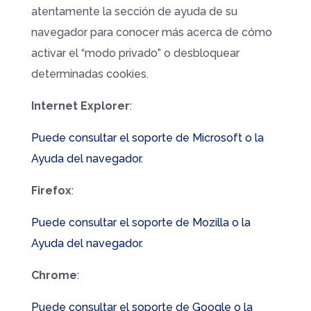
atentamente la sección de ayuda de su
navegador para conocer más acerca de cómo
activar el “modo privado” o desbloquear
determinadas cookies.
Internet Explorer
:
Puede consultar el soporte de Microsoft o la
Ayuda del navegador.
Firefox
:
Puede consultar el soporte de Mozilla o la
Ayuda del navegador.
Chrome
:
Puede consultar el soporte de Google o la