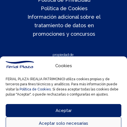
Política de Cookies
Información adicional sobre el
tratamiento de datos en
promociones y concursos
Cookies
FERIAL PLAZA (REALIA PATRIMONIO) utiliza cookies propias y de
terceros para fines técnicos y analíticos. Para más información puede
visitar la
Política de Cookies
. Si desea aceptar todas las cookies debe
pulsar "Aceptar", o puede rechazarlas o configurarlas en ajustes.
Aceptar
Aceptar solo necesarias