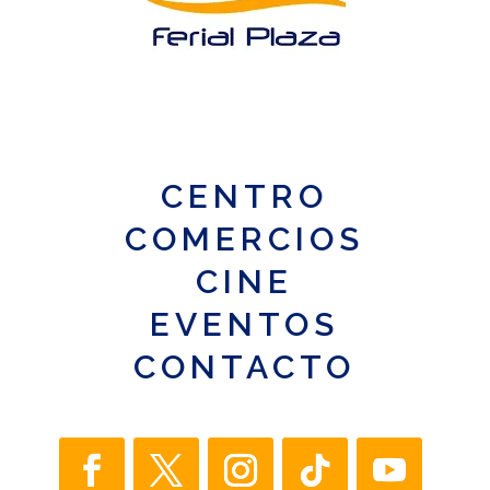
CENTRO
COMERCIOS
CINE
EVENTOS
CONTACTO