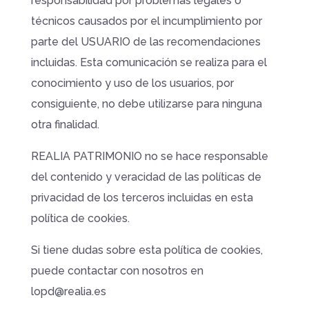
responsabilidad por problemas legales o
técnicos causados por el incumplimiento por
parte del USUARIO de las recomendaciones
incluidas. Esta comunicación se realiza para el
conocimiento y uso de los usuarios, por
consiguiente, no debe utilizarse para ninguna
otra finalidad.
REALIA PATRIMONIO no se hace responsable
del contenido y veracidad de las políticas de
privacidad de los terceros incluidas en esta
política de cookies.
Si tiene dudas sobre esta política de cookies,
puede contactar con nosotros en
lopd@realia.es