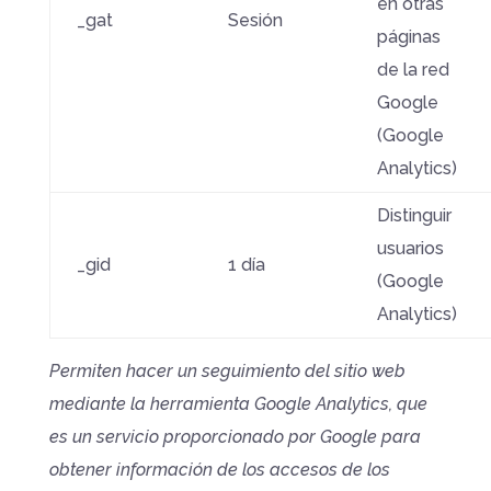
en otras
_gat
Sesión
páginas
de la red
Google
(Google
Analytics)
Distinguir
usuarios
_gid
1 día
(Google
Analytics)
Permiten hacer un seguimiento del sitio web
mediante la herramienta Google Analytics, que
es un servicio proporcionado por Google para
obtener información de los accesos de los