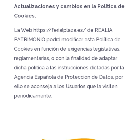
Actualizaciones y cambios en la Política de
Cookies.
La Web https://ferialplaza.es/ de REALIA
PATRIMONIO podrá modificar esta Política de
Cookies en función de exigencias legislativas,
reglamentarias, o con la finalidad de adaptar
dicha política a las instrucciones dictadas por la
Agencia Española de Protección de Datos, por
ello se aconseja a los Usuarios que la visiten
periódicamente.