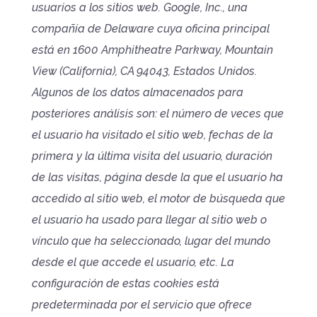
usuarios a los sitios web. Google, Inc., una
compañía de Delaware cuya oficina principal
está en 1600 Amphitheatre Parkway, Mountain
View (California), CA 94043, Estados Unidos.
Algunos de los datos almacenados para
posteriores análisis son: el número de veces que
el usuario ha visitado el sitio web, fechas de la
primera y la última visita del usuario, duración
de las visitas, página desde la que el usuario ha
accedido al sitio web, el motor de búsqueda que
el usuario ha usado para llegar al sitio web o
vínculo que ha seleccionado, lugar del mundo
desde el que accede el usuario, etc. La
configuración de estas cookies está
predeterminada por el servicio que ofrece