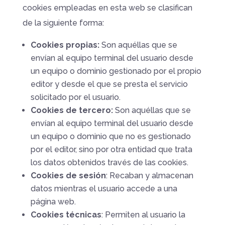
cookies empleadas en esta web se clasifican
de la siguiente forma:
Cookies propias:
Son aquéllas que se
envían al equipo terminal del usuario desde
un equipo o dominio gestionado por el propio
editor y desde el que se presta el servicio
solicitado por el usuario.
Cookies de tercero:
Son aquéllas que se
envían al equipo terminal del usuario desde
un equipo o dominio que no es gestionado
por el editor, sino por otra entidad que trata
los datos obtenidos través de las cookies.
Cookies de sesión
: Recaban y almacenan
datos mientras el usuario accede a una
página web.
Cookies técnicas
: Permiten al usuario la