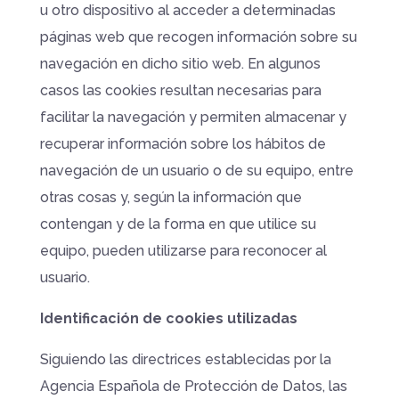
u otro dispositivo al acceder a determinadas
páginas web que recogen información sobre su
navegación en dicho sitio web. En algunos
casos las cookies resultan necesarias para
facilitar la navegación y permiten almacenar y
recuperar información sobre los hábitos de
navegación de un usuario o de su equipo, entre
otras cosas y, según la información que
contengan y de la forma en que utilice su
equipo, pueden utilizarse para reconocer al
usuario.
Identificación de cookies utilizadas
Siguiendo las directrices establecidas por la
Agencia Española de Protección de Datos, las