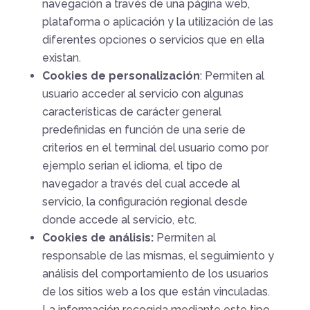
navegación a través de una página web,
plataforma o aplicación y la utilización de las
diferentes opciones o servicios que en ella
existan.
Cookies de personalización
: Permiten al
usuario acceder al servicio con algunas
características de carácter general
predefinidas en función de una serie de
criterios en el terminal del usuario como por
ejemplo serian el idioma, el tipo de
navegador a través del cual accede al
servicio, la configuración regional desde
donde accede al servicio, etc.
Cookies de análisis:
Permiten al
responsable de las mismas, el seguimiento y
análisis del comportamiento de los usuarios
de los sitios web a los que están vinculadas.
La información recogida mediante este tipo