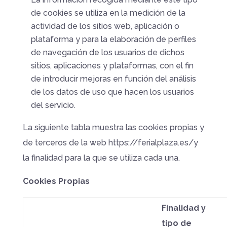
de cookies se utiliza en la medición de la
actividad de los sitios web, aplicación o
plataforma y para la elaboración de perfiles
de navegación de los usuarios de dichos
sitios, aplicaciones y plataformas, con el fin
de introducir mejoras en función del análisis
de los datos de uso que hacen los usuarios
del servicio.
La siguiente tabla muestra las cookies propias y
de terceros de la web https://ferialplaza.es/y
la finalidad para la que se utiliza cada una.
Cookies Propias
Finalidad y
tipo de