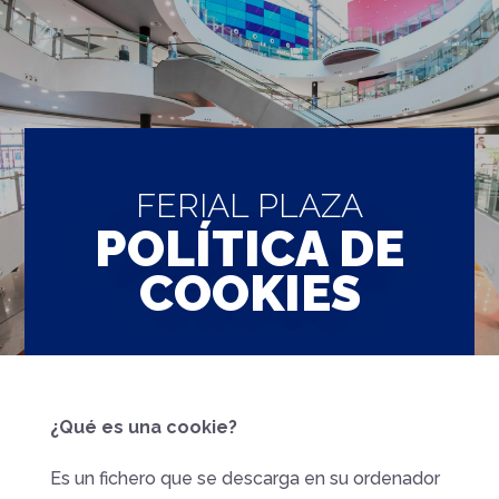
FERIAL PLAZA
POLÍTICA DE
COOKIES
¿Qué es una cookie?
Es un fichero que se descarga en su ordenador