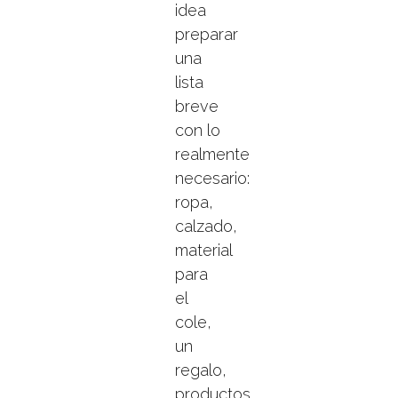
idea
preparar
una
lista
breve
con lo
realmente
necesario:
ropa,
calzado,
material
para
el
cole,
un
regalo,
productos