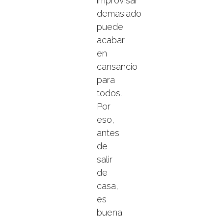
improvisar
demasiado
puede
acabar
en
cansancio
para
todos.
Por
eso,
antes
de
salir
de
casa,
es
buena