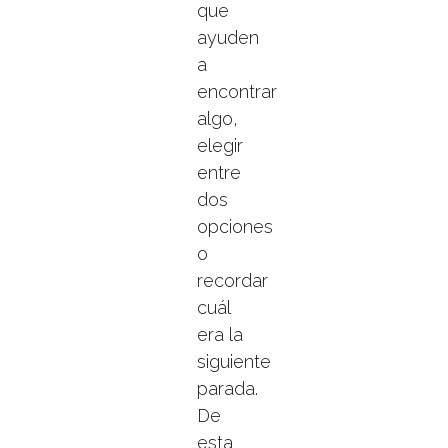
que
ayuden
a
encontrar
algo,
elegir
entre
dos
opciones
o
recordar
cuál
era la
siguiente
parada.
De
esta