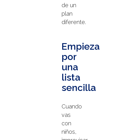
de un
plan
diferente.
Empieza
por
una
lista
sencilla
Cuando
vas
con
niños,