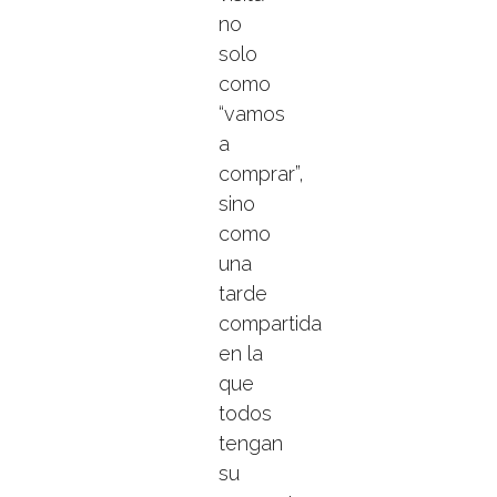
no
solo
como
“vamos
a
comprar”,
sino
como
una
tarde
compartida
en la
que
todos
tengan
su