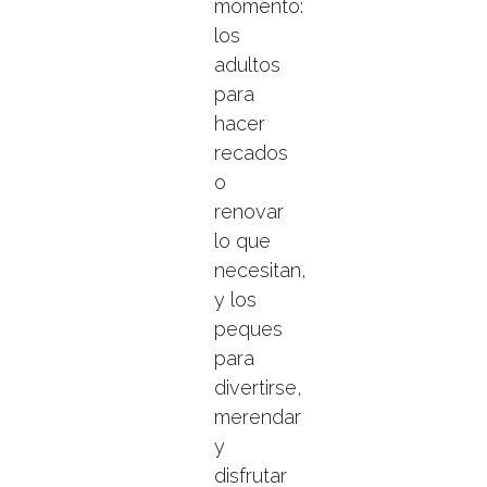
momento:
los
adultos
para
hacer
recados
o
renovar
lo que
necesitan,
y los
peques
para
divertirse,
merendar
y
disfrutar