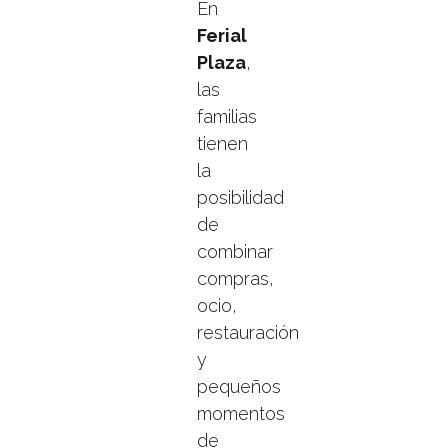
En
Ferial
Plaza
,
las
familias
tienen
la
posibilidad
de
combinar
compras,
ocio,
restauración
y
pequeños
momentos
de