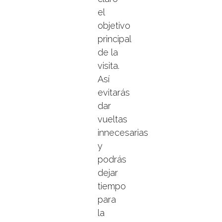
el
objetivo
principal
de la
visita.
Así
evitarás
dar
vueltas
innecesarias
y
podrás
dejar
tiempo
para
la