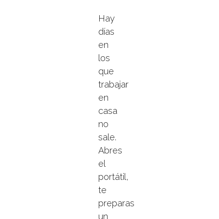
Hay
días
en
los
que
trabajar
en
casa
no
sale.
Abres
el
portátil,
te
preparas
un