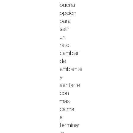
buena
opción
para
salir
un
rato,
cambiar
de
ambiente
y
sentarte
con
más
calma
a
terminar