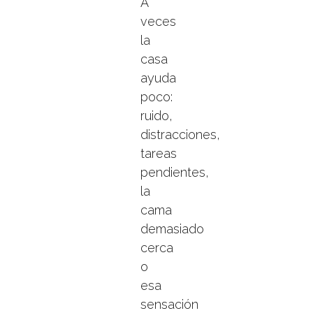
A
veces
la
casa
ayuda
poco:
ruido,
distracciones,
tareas
pendientes,
la
cama
demasiado
cerca
o
esa
sensación