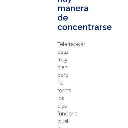
manera
de
concentrarse
Teletrabajar
está
muy
bien,
pero
no
todos
los
días
funciona
igual.