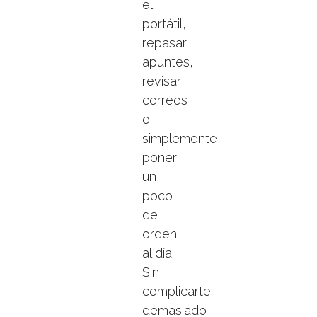
el
portátil,
repasar
apuntes,
revisar
correos
o
simplemente
poner
un
poco
de
orden
al día.
Sin
complicarte
demasiado