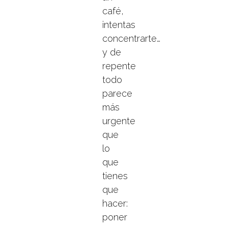
café,
intentas
concentrarte…
y de
repente
todo
parece
más
urgente
que
lo
que
tienes
que
hacer:
poner