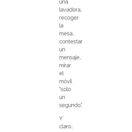
una
lavadora,
recoger
la
mesa,
contestar
un
mensaje,
mirar
el
móvil
“solo
un
segundo”.
Y
claro,