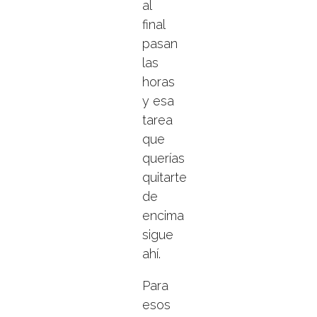
al
final
pasan
las
horas
y esa
tarea
que
querías
quitarte
de
encima
sigue
ahí.
Para
esos