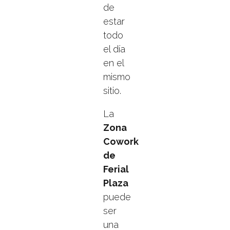
de
estar
todo
el día
en el
mismo
sitio.
La
Zona
Cowork
de
Ferial
Plaza
puede
ser
una