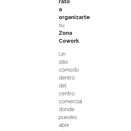
rato
a
organizarte
:
su
Zona
Cowork
.
Un
sitio
cómodo
dentro
del
centro
comercial
donde
puedes
abrir