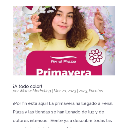
¡A todo color!
por
Welow Marketing
|
Mar 20, 2023
|
2023
,
Eventos
¡Por fin está aquí! La primavera ha llegado a Ferial
Plaza y las tiendas se han llenado de luz y de
colores intensos. ¡Vente ya a descubrir todas las