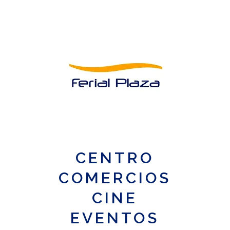
CENTRO
COMERCIOS
CINE
EVENTOS