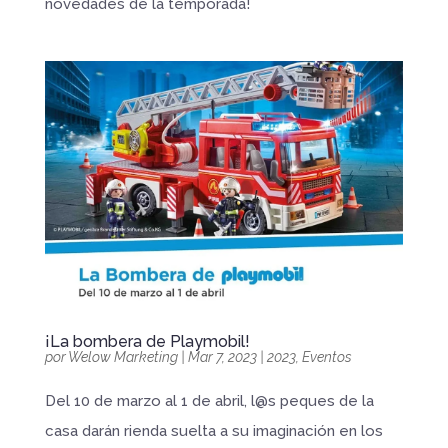
novedades de la temporada!
¡La bombera de Playmobil!
por
Welow Marketing
|
Mar 7, 2023
|
2023
,
Eventos
Del 10 de marzo al 1 de abril, l@s peques de la
casa darán rienda suelta a su imaginación en los