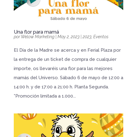
Una flor para mamá
por
Welow Marketing
|
May 2, 2023
|
2023
,
Eventos
El Día de la Madre se acerca y en Ferial Plaza por
la entrega de un ticket de compra de cualquier
importe, os llevaréis una flor para las mejores
mamás del Universo. Sábado 6 de mayo de 12:00 a
14:00 h. y de 17:00 a 21:00 h. Planta Segunda.
*Promoción limitada a 1.000...