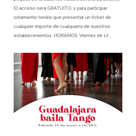
El acceso será GRATUITO, y para participar
solamente tenéis que presentar un ticket de
cualquier importe de cualquiera de nuestros
establecimientos. HORARIOS: Viernes de 17...