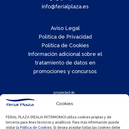
info@ferialplaza.es
Aviso Legal
Política de Privacidad
Política de Cookies
Información adicional sobre el
tratamiento de datos en
promociones y concursos
Cookies
FERIAL PLAZA (REALIA PATRIMONIO) utiliza cookies propias y de
terceros para fines técnicos y analíticos. Para más información puede
visitar la
Política de Cookies
. Si desea aceptar todas las cookies debe