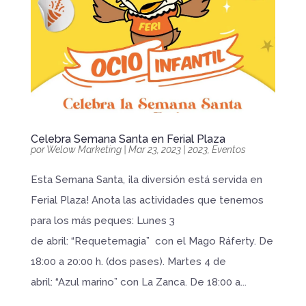
Celebra Semana Santa en Ferial Plaza
por
Welow Marketing
|
Mar 23, 2023
|
2023
,
Eventos
Esta Semana Santa, ¡la diversión está servida en
Ferial Plaza! Anota las actividades que tenemos
para los más peques: Lunes 3
de abril: “Requetemagia” con el Mago Ráferty. De
18:00 a 20:00 h. (dos pases). Martes 4 de
abril: “Azul marino” con La Zanca. De 18:00 a...