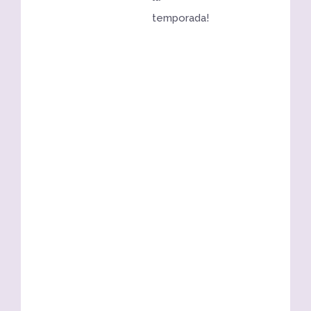
temporada!