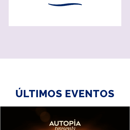
ÚLTIMOS EVENTOS