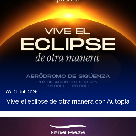
21 Jul, 2026
Vive el eclipse de otra manera con Autopía