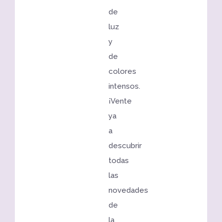
de
luz
y
de
colores
intensos.
¡Vente
ya
a
descubrir
todas
las
novedades
de
la