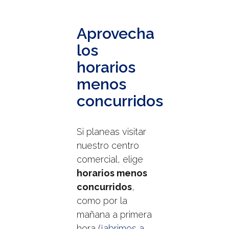
Aprovecha
los
horarios
menos
concurridos
Si planeas visitar
nuestro centro
comercial, elige
horarios menos
concurridos
,
como por la
mañana a primera
hora (
¡abrimos a