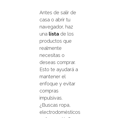
Antes de salir de
casa o abrir tu
navegador, haz
una
lista
de los
productos que
realmente
necesitas o
deseas comprar.
Esto te ayudará a
mantener el
enfoque y evitar
compras
impulsivas.
¿Buscas ropa,
electrodomésticos