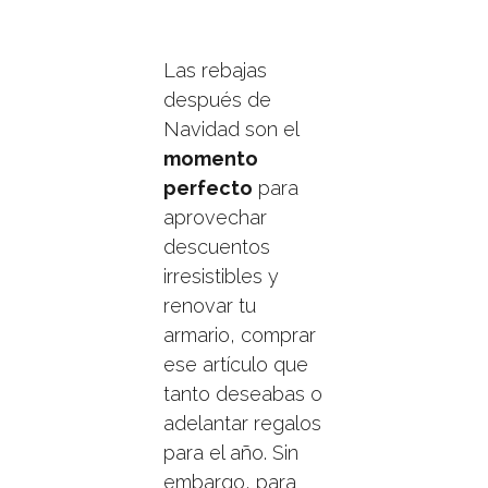
Las rebajas
después de
Navidad son el
momento
perfecto
para
aprovechar
descuentos
irresistibles y
renovar tu
armario, comprar
ese artículo que
tanto deseabas o
adelantar regalos
para el año. Sin
embargo, para