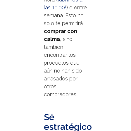
las 10:00!
) o entre
semana. Esto no
solo te permitirá
comprar con
calma
, sino
también
encontrar los
productos que
aún no han sido
arrasados por
otros
compradores.
Sé
estratégico