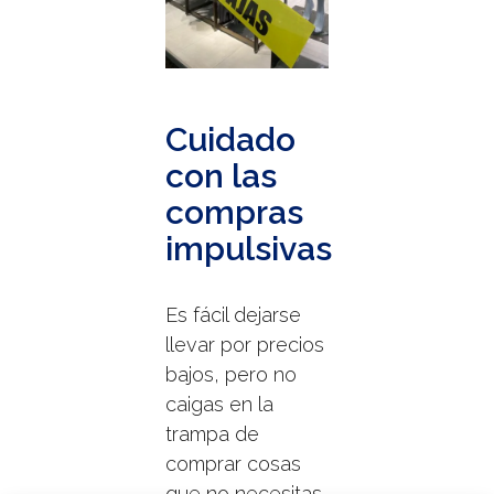
Cuidado
con las
compras
impulsivas
Es fácil dejarse
llevar por precios
bajos, pero no
caigas en la
trampa de
comprar cosas
que no necesitas