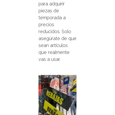
para adquirir
piezas de
temporada a
precios
reducidos. Solo
asegúrate de que
sean artículos
que realmente
vas a usar.