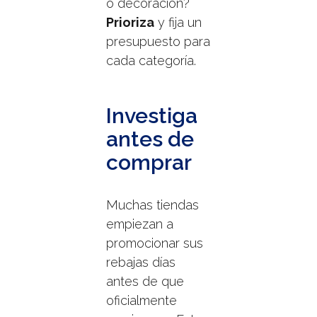
o decoración?
Prioriza
y fija un
presupuesto para
cada categoría.
Investiga
antes de
comprar
Muchas tiendas
empiezan a
promocionar sus
rebajas días
antes de que
oficialmente