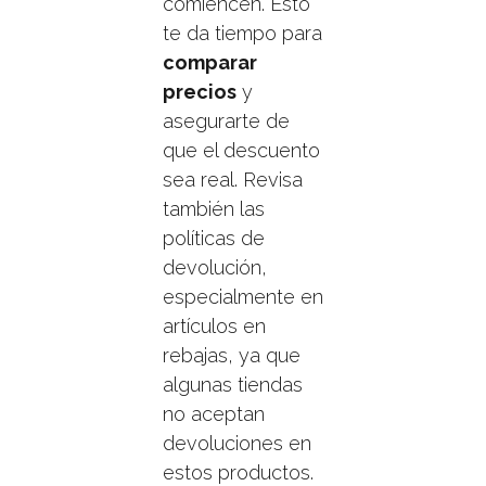
comiencen. Esto
te da tiempo para
comparar
precios
y
asegurarte de
que el descuento
sea real. Revisa
también las
políticas de
devolución,
especialmente en
artículos en
rebajas, ya que
algunas tiendas
no aceptan
devoluciones en
estos productos.