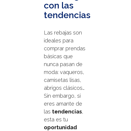
con las
tendencias
Las rebajas son
ideales para
comprar prendas
básicas que
nunca pasan de
moda: vaqueros,
camisetas lisas,
abrigos clásicos…
Sin embargo, si
eres amante de
las
tendencias
,
esta es tu
oportunidad