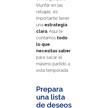
triunfar en las
rebajas, es
importante tener
una
estrategia
clara
. Aquí te
contamos
todo
lo que
necesitas saber
para sacar el
máximo partido a
esta temporada.
Prepara
una lista
de deseos