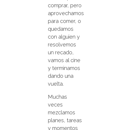
comprar, pero
aprovechamos
para comer, o
quedamos
con alguien y
resolvemos
un recado,
vamos al cine
y terminamos
dando una
vuelta.
Muchas
veces
mezclamos
planes, tareas
y momentos