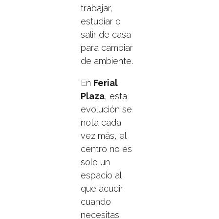
trabajar,
estudiar o
salir de casa
para cambiar
de ambiente.
En
Ferial
Plaza
, esta
evolución se
nota cada
vez más, el
centro no es
solo un
espacio al
que acudir
cuando
necesitas