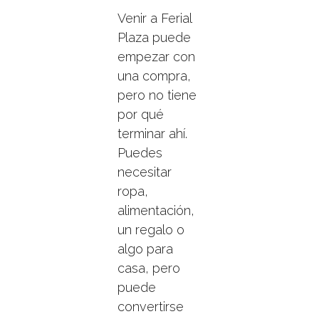
Venir a Ferial
Plaza puede
empezar con
una compra,
pero no tiene
por qué
terminar ahí.
Puedes
necesitar
ropa,
alimentación,
un regalo o
algo para
casa, pero
puede
convertirse