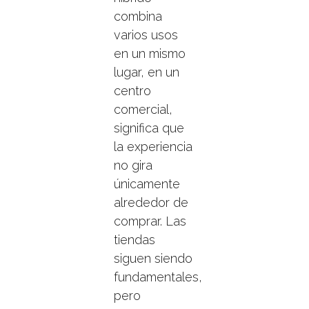
combina
varios usos
en un mismo
lugar, en un
centro
comercial,
significa que
la experiencia
no gira
únicamente
alrededor de
comprar. Las
tiendas
siguen siendo
fundamentales,
pero