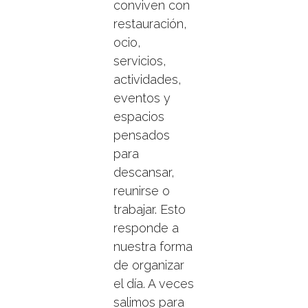
conviven con
restauración,
ocio,
servicios,
actividades,
eventos y
espacios
pensados
para
descansar,
reunirse o
trabajar. Esto
responde a
nuestra forma
de organizar
el día. A veces
salimos para