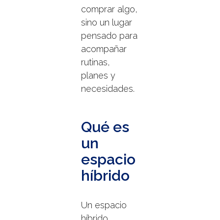
comprar algo,
sino un lugar
pensado para
acompañar
rutinas,
planes y
necesidades.
Qué es
un
espacio
híbrido
Un espacio
híbrido