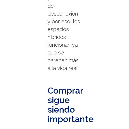
de
desconexión
y por eso, los
espacios
híbridos
funcionan ya
que se
parecen más
a la vida real.
Comprar
sigue
siendo
importante