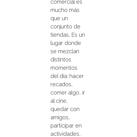
comercial es
mucho más
que un
conjunto de
tiendas. Es un
lugar donde
se mezclan
distintos
momentos
del día: hacer
recados,
comer algo, ir
al cine,
quedar con
amigos,
participar en
actividades,