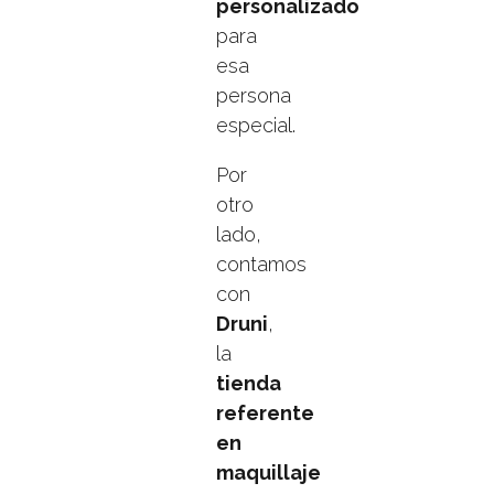
personalizado
para
esa
persona
especial.
Por
otro
lado,
contamos
con
Druni
,
la
tienda
referente
en
maquillaje