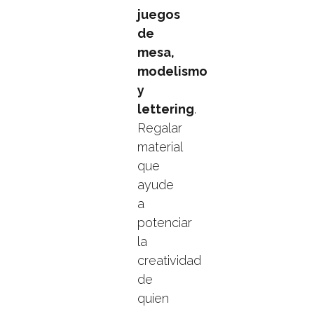
juegos
de
mesa,
modelismo
y
lettering
.
Regalar
material
que
ayude
a
potenciar
la
creatividad
de
quien