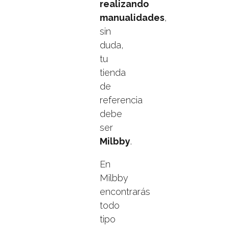
realizando
manualidades
,
sin
duda,
tu
tienda
de
referencia
debe
ser
Milbby
.
En
Milbby
encontrarás
todo
tipo