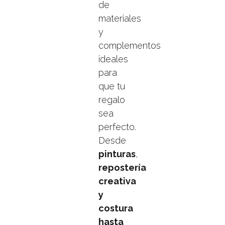
de
materiales
y
complementos
ideales
para
que tu
regalo
sea
perfecto.
Desde
pinturas
,
repostería
creativa
y
costura
hasta