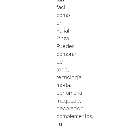
fácil
como
en
Ferial
Plaza.
Puedes
comprar
de
todo,
tecnología,
moda,
perfumería,
maquillaje,
decoración,
complementos…
Tu