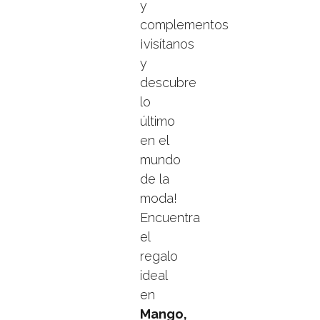
y
complementos
¡visítanos
y
descubre
lo
último
en el
mundo
de la
moda!
Encuentra
el
regalo
ideal
en
Mango,