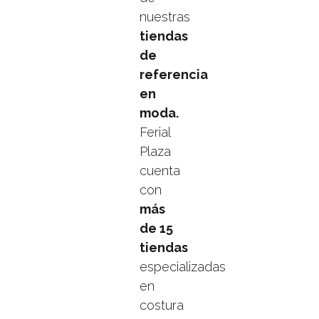
nuestras
tiendas
de
referencia
en
moda.
Ferial
Plaza
cuenta
con
más
de 15
tiendas
especializadas
en
costura