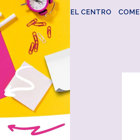
EL CENTRO
COME