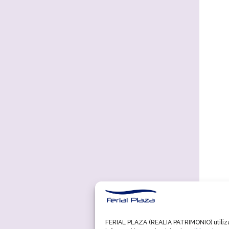
FERIAL PLAZA (REALIA PATRIMONIO) utiliza 