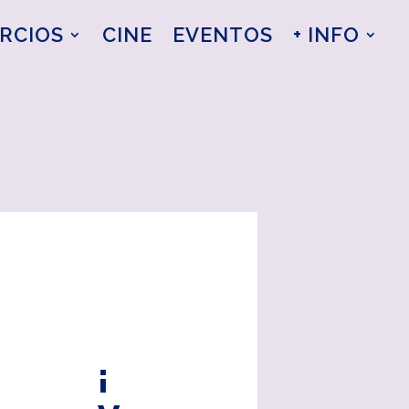
RCIOS
CINE
EVENTOS
+ INFO
¡