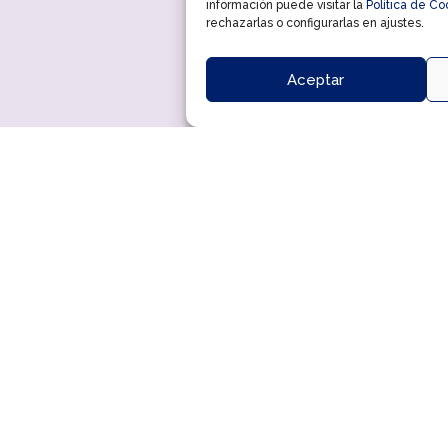
información puede visitar la
Política de Co
rechazarlas o configurarlas en ajustes.
Aceptar