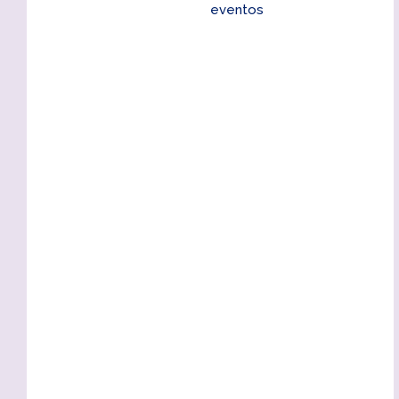
eventos