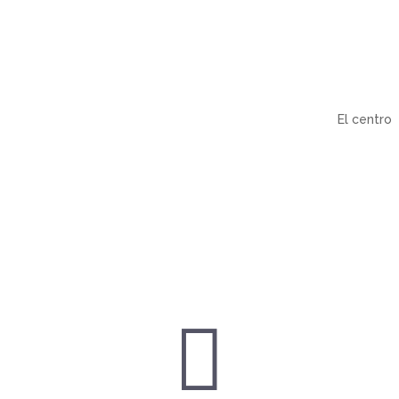
El centro
