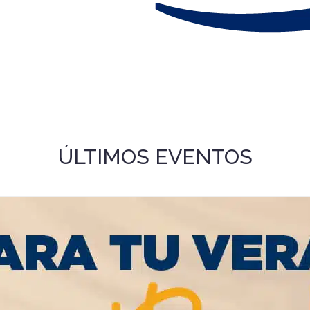
ÚLTIMOS EVENTOS