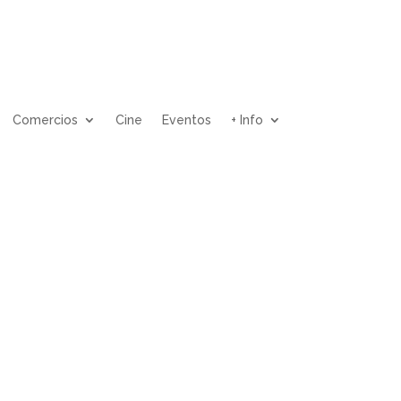
Comercios
Cine
Eventos
+ Info