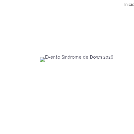
Inici