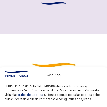
Cookies
FERIAL PLAZA (REALIA PATRIMONIO) utiliza cookies propias y de
terceros para fines técnicos y analíticos. Para más información puede
visitar la
Política de Cookies
. Si desea aceptar todas las cookies debe
pulsar "Aceptar", o puede rechazarlas o configurarlas en ajustes.