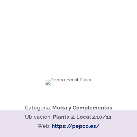
Categoría:
Moda y Complementos
Ubicación:
Planta 2, Local 2.10/11
Web:
https://pepco.es/