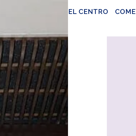
EL CENTRO
COME