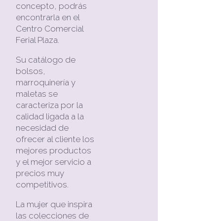
concepto, podrás
encontrarla en el
Centro Comercial
Ferial Plaza.
Su catálogo de
bolsos,
marroquinería y
maletas se
caracteriza por la
calidad ligada a la
necesidad de
ofrecer al cliente los
mejores productos
y el mejor servicio a
precios muy
competitivos.
La mujer que inspira
las colecciones de