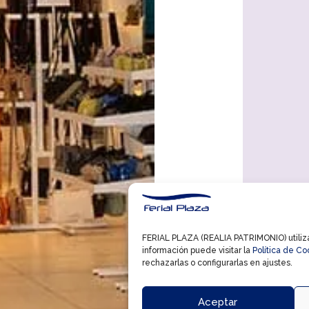
FERIAL PLAZA (REALIA PATRIMONIO) utiliza 
información puede visitar la
Política de Co
rechazarlas o configurarlas en ajustes.
Aceptar