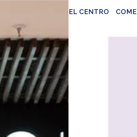
EL CENTRO
COME