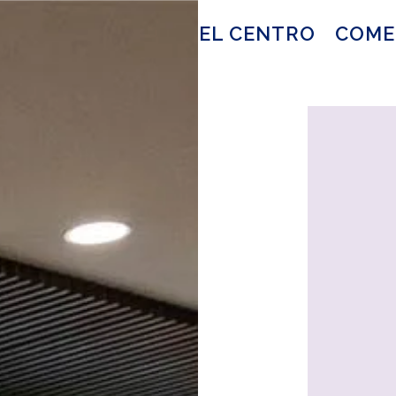
EL CENTRO
COME