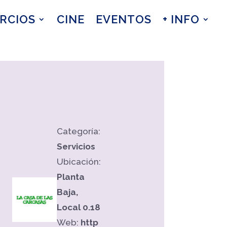
RCIOS
CINE
EVENTOS
+ INFO
Categoría:
Servicios
Ubicación:
Planta
Baja,
Local 0.18
Web:
http