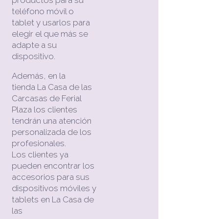
teléfono móvil o
tablet y usarlos para
elegir el que más se
adapte a su
dispositivo.
Además, en la
tienda La Casa de las
Carcasas de Ferial
Plaza los clientes
tendrán una atención
personalizada de los
profesionales.
Los clientes ya
pueden encontrar los
accesorios para sus
dispositivos móviles y
tablets en La Casa de
las