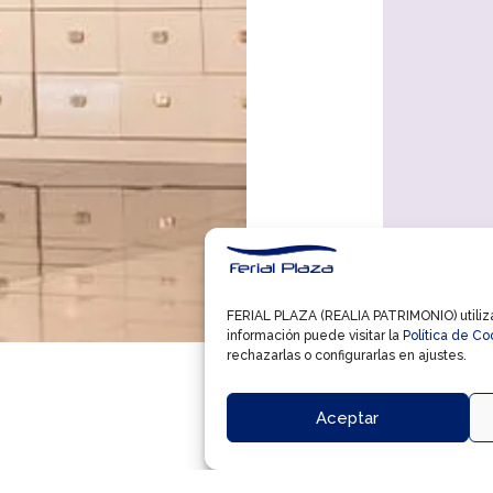
FERIAL PLAZA (REALIA PATRIMONIO) utiliza 
información puede visitar la
Política de Co
rechazarlas o configurarlas en ajustes.
Aceptar