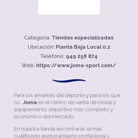
Categoría:
Tiendas especializadas
Ubicación:
Planta Baja Local 0.2
Teléfono:
949 258 874
Web:
https://www.joma-sport.com/
Para los amantes del deporte y para los que
no,
Joma
es el centro de venta de moda y
equipamiento deportivo más completo y
económico del mercado.
En nuestra tienda encontrarás el más
cualificado asesoramiento profesional y