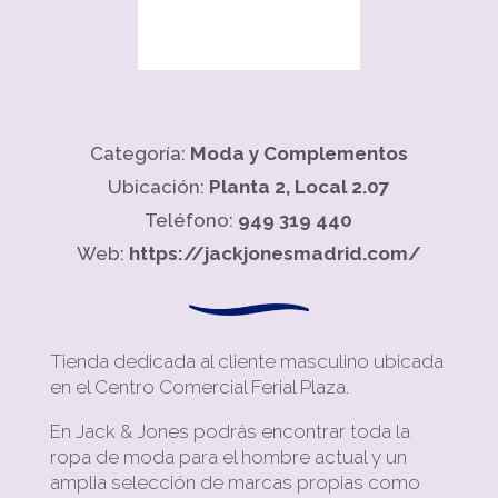
Categoría:
Moda y Complementos
Ubicación:
Planta 2, Local 2.07
Teléfono:
949 319 440
Web:
https://jackjonesmadrid.com/
Tienda dedicada al cliente masculino ubicada
en el Centro Comercial Ferial Plaza.
En Jack & Jones podrás encontrar toda la
ropa de moda para el hombre actual y un
amplia selección de marcas propias como