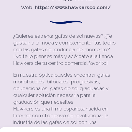
Web:
https://www.hawkersco.com/
¿Quieres estrenar gafas de sol nuevas? ¿Te
gusta ir a la moda y complementar tus looks
con las gafas de tendencia del momento?
¡No te lo pienses más y acércate a la tienda
Hawkers de tu centro comercial favorito!
En nuestra óptica puedes encontrar gafas
monofocales, bifocales, progresivas,
ocupacionales, gafas de sol graduadas y
cualquier solución necesaria para la
graduación que necesites.
Hawkers es una firma española nacida en
Internet con el objetivo de revolucionar la
industria de las gafas de sol con una
propuesta clara: gafas unisex de marca y