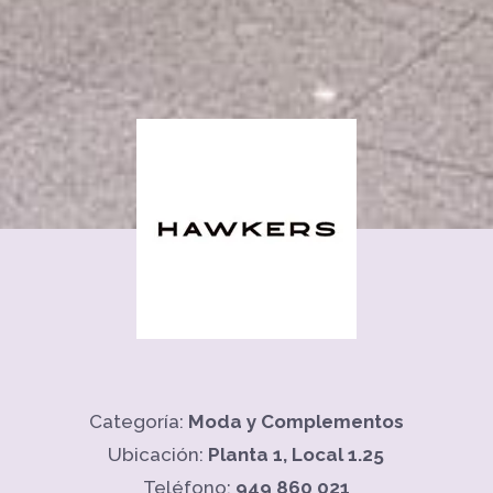
Categoría:
Moda y Complementos
Ubicación:
Planta 1, Local 1.25
Teléfono:
949 860 021