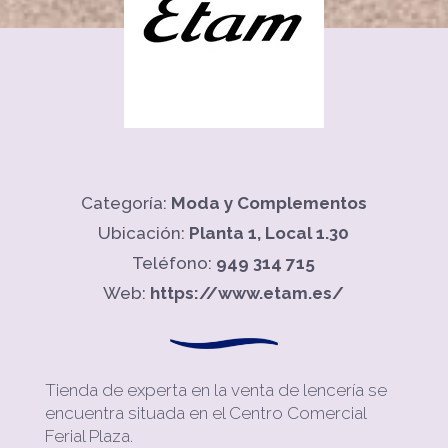
Categoría:
Moda y Complementos
Ubicación:
Planta 1, Local 1.30
Teléfono:
949 314 715
Web:
https://www.etam.es/
Tienda de experta en la venta de lencería se
encuentra situada en el Centro Comercial
Ferial Plaza.