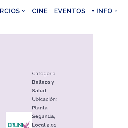
RCIOS
CINE
EVENTOS
+ INFO
Categoría:
Belleza y
Salud
Ubicación:
Planta
Segunda,
Local 2.01