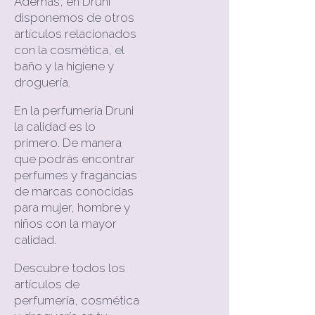
Además, en Druni
disponemos de otros
artículos relacionados
con la cosmética, el
baño y la higiene y
droguería.
En la perfumería Druni
la calidad es lo
primero. De manera
que podrás encontrar
perfumes y fragancias
de marcas conocidas
para mujer, hombre y
niños con la mayor
calidad.
Descubre todos los
artículos de
perfumería, cosmética