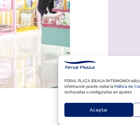
FERIAL PLAZA (REALIA PATRIMONIO) utiliza 
información puede visitar la
Política de Co
rechazarlas o configurarlas en ajustes.
Aceptar