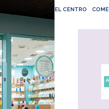
EL CENTRO
COME