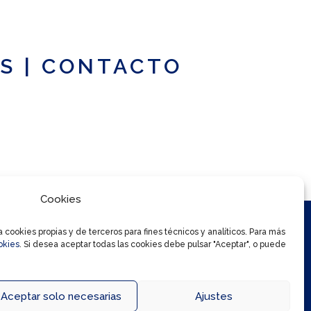
S
|
CONTACTO
Cookies
cookies propias y de terceros para fines técnicos y analíticos. Para más
okies
. Si desea aceptar todas las cookies debe pulsar "Aceptar", o puede
Aceptar solo necesarias
Ajustes