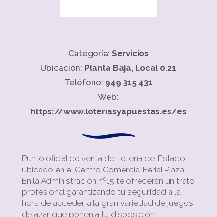
Categoría:
Servicios
Ubicación:
Planta Baja, Local 0.21
Teléfono:
949 315 431
Web:
https://www.loteriasyapuestas.es/es
Punto oficial de venta de Lotería del Estado
ubicado en el Centro Comercial Ferial Plaza.
En la Administración nº15 te ofrecerán un trato
profesional garantizando tu seguridad a la
hora de acceder a la gran variedad de
juegos
de azar que ponen a tu disposición.