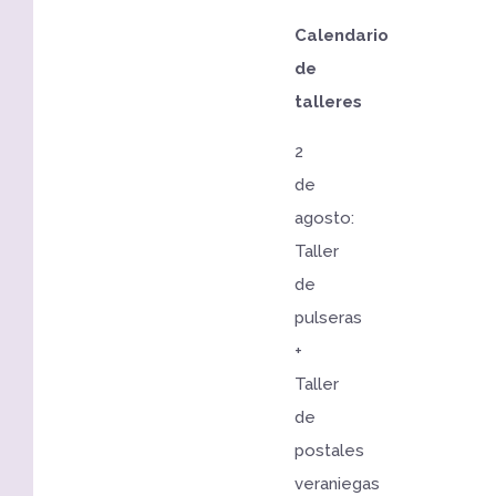
Calendario
de
talleres
2
de
agosto:
Taller
de
pulseras
+
Taller
de
postales
veraniegas