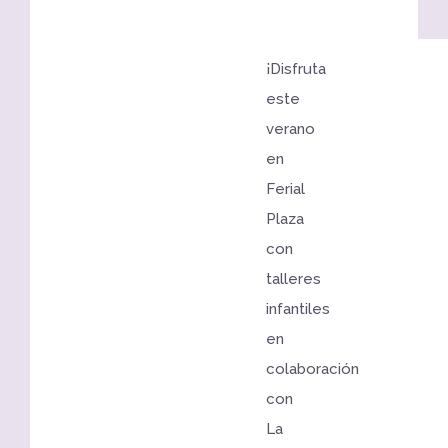
¡Disfruta
este
verano
en
Ferial
Plaza
con
talleres
infantiles
en
colaboración
con
La