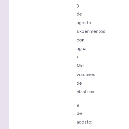
3
de
agosto:
Experimentos
con
agua
+
Mini
volcanes
de
plastilina
9
de
agosto: