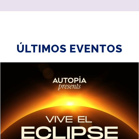
ÚLTIMOS EVENTOS