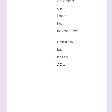
enterarte
de
todas
las
novedades!
Consulta
las
bases
AQUÍ