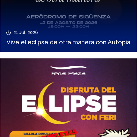
21 Jul, 2026
Vive el eclipse de otra manera con Autopía