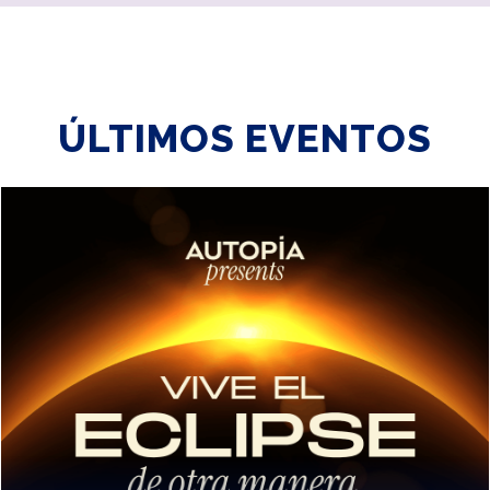
ÚLTIMOS EVENTOS