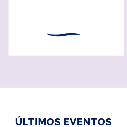
ÚLTIMOS EVENTOS