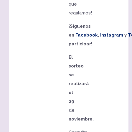
que
regalamos!
¡Síguenos
en
Facebook
,
Instagram
y
T
participar!
El
sorteo
se
realizará
el
29
de
noviembre.