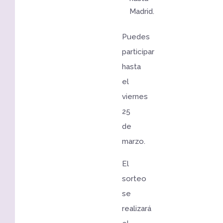
Madrid.
Puedes
participar
hasta
el
viernes
25
de
marzo.
El
sorteo
se
realizará