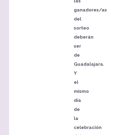
las
ganadores/as
del
sorteo
deberán
ser
de
Guadalajara.
Y
el
mismo
día
de
la
celebración