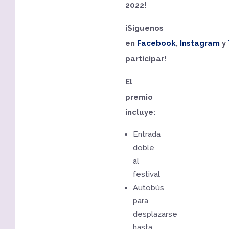
2022!
¡Síguenos
en
Facebook
,
Instagram
y
participar!
El
premio
incluye:
Entrada
doble
al
festival
Autobús
para
desplazarse
hasta