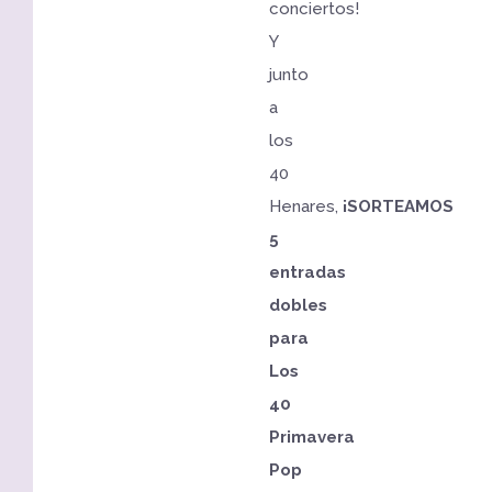
conciertos!
Y
junto
a
los
40
Henares,
¡SORTEAMOS
5
entradas
dobles
para
Los
40
Primavera
Pop