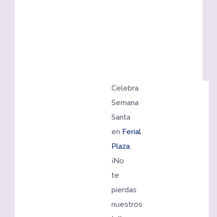
Celebra
Semana
Santa
en
Ferial
Plaza
.
¡No
te
pierdas
nuestros