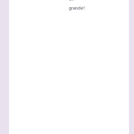
grande!