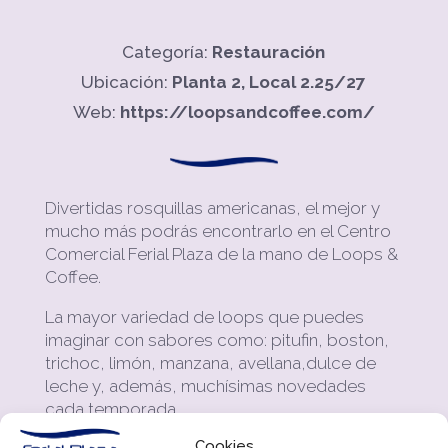
Categoría:
Restauración
Ubicación:
Planta 2, Local 2.25/27
Web:
https://loopsandcoffee.com/
Divertidas rosquillas americanas, el mejor y
mucho más podrás encontrarlo en el Centro
Comercial Ferial Plaza de la mano de Loops &
Coffee.
La mayor variedad de loops que puedes
imaginar con sabores como: pitufin, boston,
trichoc, limón, manzana, avellana,dulce de
leche y, además, muchísimas novedades
cada temporada.
Cookies