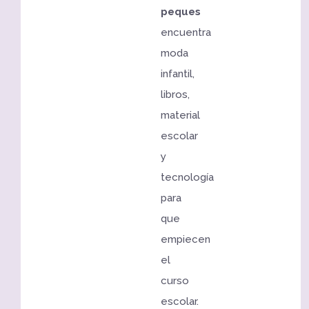
peques
encuentra
moda
infantil,
libros,
material
escolar
y
tecnología
para
que
empiecen
el
curso
escolar.