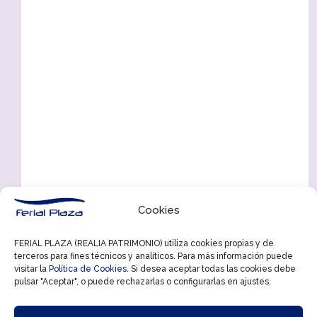
Cookies
FERIAL PLAZA (REALIA PATRIMONIO) utiliza cookies propias y de
terceros para fines técnicos y analíticos. Para más información puede
visitar la
Política de Cookies
. Si desea aceptar todas las cookies debe
pulsar "Aceptar", o puede rechazarlas o configurarlas en ajustes.