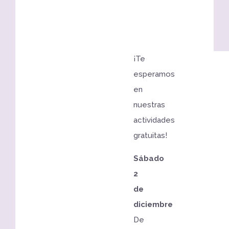
¡Te
esperamos
en
nuestras
actividades
gratuitas!
Sábado
2
de
diciembre
De