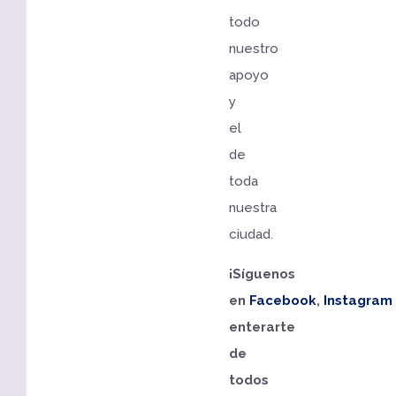
todo
nuestro
apoyo
y
el
de
toda
nuestra
ciudad.
¡Síguenos
en
Facebook
,
Instagram
enterarte
de
todos