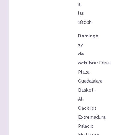
a
las
18:00h.
Domingo
17
de
octubre:
Ferial
Plaza
Guadalajara
Basket-
Al-
Qáceres
Extremadura.
Palacio