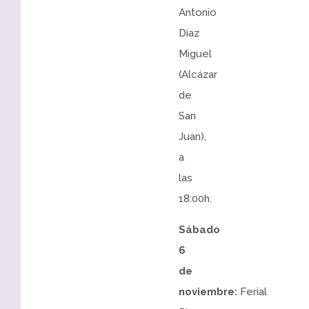
Antonio
Diaz
Miguel
(Alcázar
de
San
Juan),
a
las
18:00h.
Sábado
6
de
noviembre:
Ferial