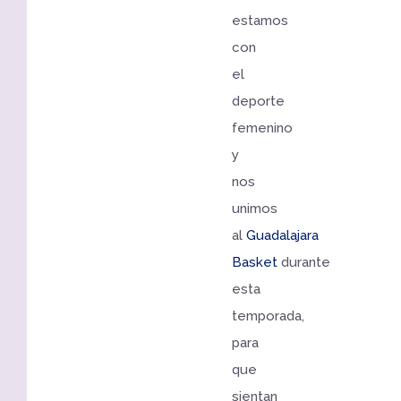
estamos
con
el
deporte
femenino
y
nos
unimos
al
Guadalajara
Basket
durante
esta
temporada,
para
que
sientan