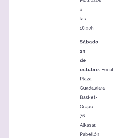
Multiusos
a
las
18:00h.
Sábado
23
de
octubre:
Ferial
Plaza
Guadalajara
Basket-
Grupo
76
Alkasar.
Pabellón