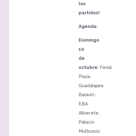
los
partidos!
Agenda:
Domingo
10
de
octubre:
Ferial
Plaza
Guadalajara
Basket-
EBA
Albacete.
Palacio
Multiusos