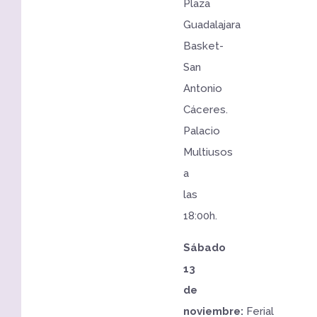
Plaza
Guadalajara
Basket-
San
Antonio
Cáceres.
Palacio
Multiusos
a
las
18:00h.
Sábado
13
de
noviembre:
Ferial