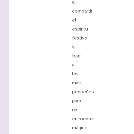
a
compartir
el
espíritu
festivo
y
trae
a
los
más
pequeños
para
un
encuentro
mágico