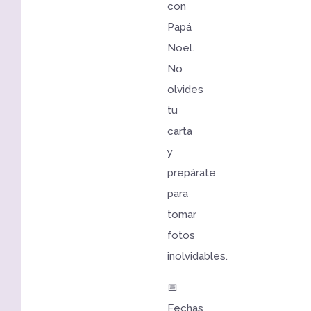
con
Papá
Noel.
No
olvides
tu
carta
y
prepárate
para
tomar
fotos
inolvidables.
📅
Fechas