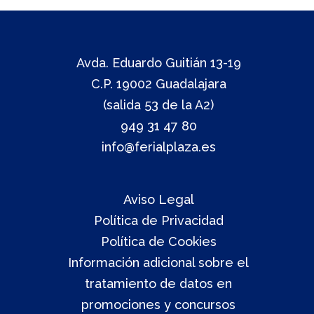
Avda. Eduardo Guitián 13-19
C.P. 19002 Guadalajara
(salida 53 de la A2)
949 31 47 80
info@ferialplaza.es
Aviso Legal
Política de Privacidad
Política de Cookies
Información adicional sobre el
tratamiento de datos en
promociones y concursos