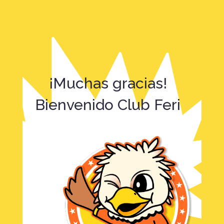
¡Muchas gracias!
Bienvenido Club Feri