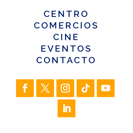
CENTRO
COMERCIOS
CINE
EVENTOS
CONTACTO