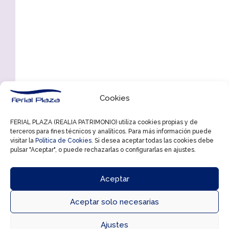
Cookies
FERIAL PLAZA (REALIA PATRIMONIO) utiliza cookies propias y de
terceros para fines técnicos y analíticos. Para más información puede
visitar la
Política de Cookies
. Si desea aceptar todas las cookies debe
pulsar "Aceptar", o puede rechazarlas o configurarlas en ajustes.
Aceptar
Aceptar solo necesarias



Ajustes