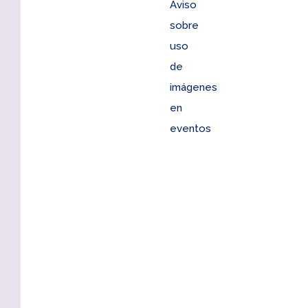
Aviso
sobre
uso
de
imágenes
en
eventos