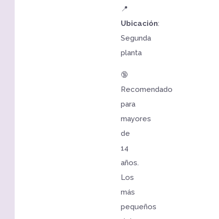
📍
Ubicación
:
Segunda
planta
🔞
Recomendado
para
mayores
de
14
años.
Los
más
pequeños