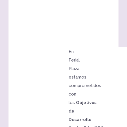
En
Ferial
Plaza
estamos
comprometidos
con
los
Objetivos
de
Desarrollo