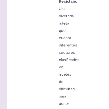
Reciclaje
.
Una
divertida
ruleta
que
cuenta
diferentes
sectores
clasificados
en
niveles
de
dificultad
para
poner