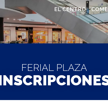
EL CENTRO
COME
FERIAL PLAZA
INSCRIPCIONE