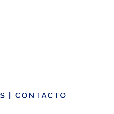
S
|
CONTACTO