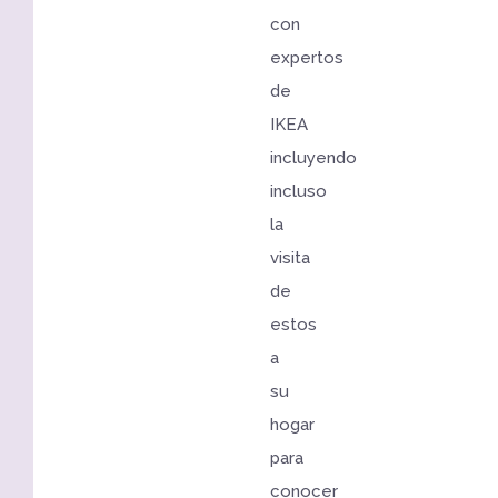
con
expertos
de
IKEA
incluyendo
incluso
la
visita
de
estos
a
su
hogar
para
conocer