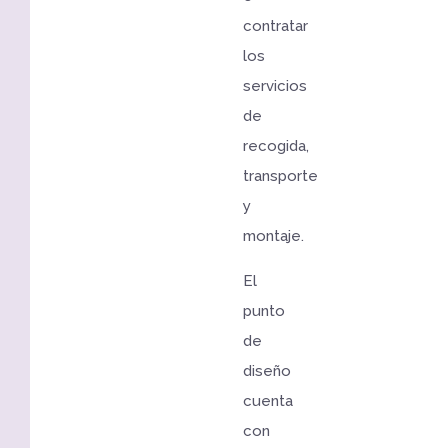
contratar
los
servicios
de
recogida,
transporte
y
montaje.
El
punto
de
diseño
cuenta
con