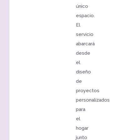
único
espacio.
El
servicio
abarcará
desde
el
diseño
de
proyectos
personalizados
para
el
hogar
junto