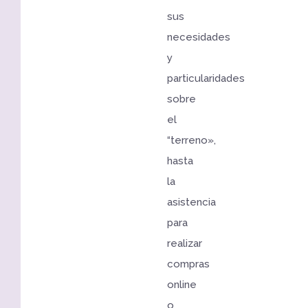
sus
necesidades
y
particularidades
sobre
el
“terreno»,
hasta
la
asistencia
para
realizar
compras
online
o