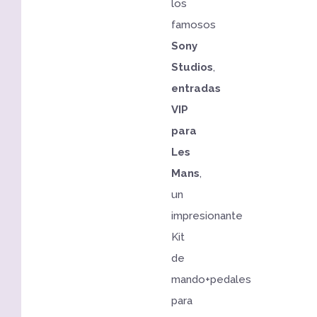
los
famosos
Sony
Studios
,
entradas
VIP
para
Les
Mans
,
un
impresionante
Kit
de
mando+pedales
para