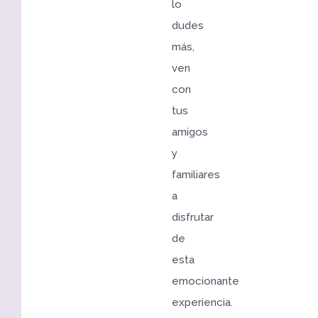
lo
dudes
más,
ven
con
tus
amigos
y
familiares
a
disfrutar
de
esta
emocionante
experiencia.