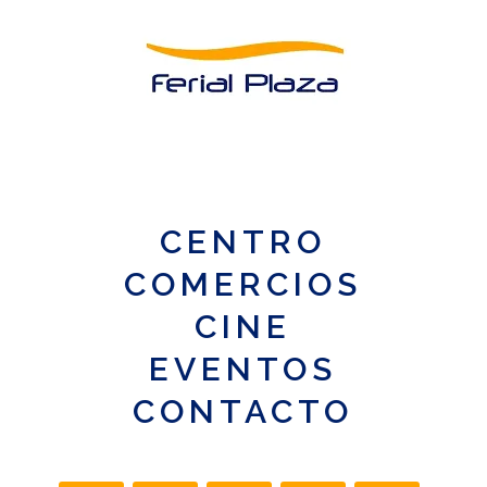
CENTRO
COMERCIOS
CINE
EVENTOS
CONTACTO