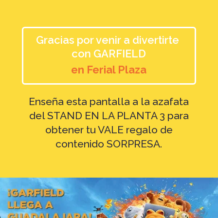
Gracias por venir a divertirte 
con GARFIELD
en Ferial Plaza
Enseña esta pantalla a la azafata
del STAND EN LA PLANTA 3 para
obtener tu VALE regalo de
contenido SORPRESA.