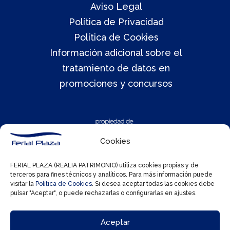
Aviso Legal
Política de Privacidad
Política de Cookies
Información adicional sobre el
tratamiento de datos en
promociones y concursos
Cookies
FERIAL PLAZA (REALIA PATRIMONIO) utiliza cookies propias y de
terceros para fines técnicos y analíticos. Para más información puede
visitar la
Política de Cookies
. Si desea aceptar todas las cookies debe
pulsar "Aceptar", o puede rechazarlas o configurarlas en ajustes.
Aceptar