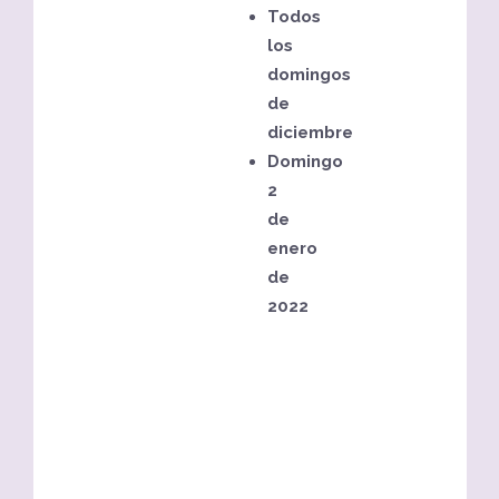
Todos
los
domingos
de
diciembre
Domingo
2
de
enero
de
2022