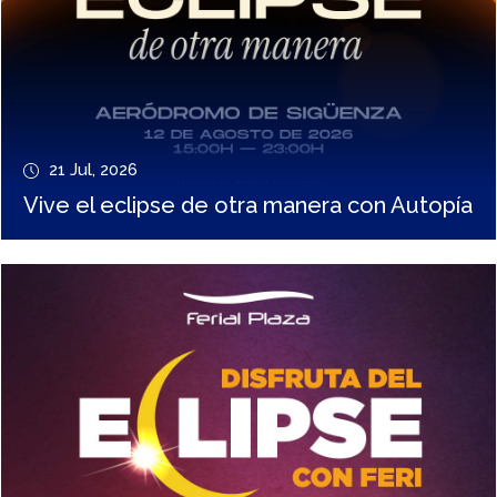
21 Jul, 2026
Vive el eclipse de otra manera con Autopía