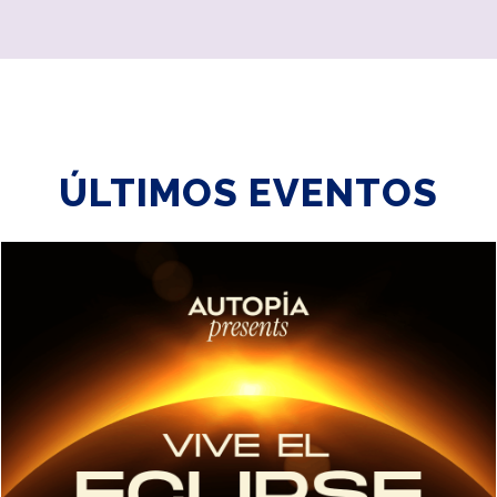
ÚLTIMOS EVENTOS