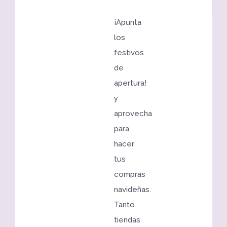
¡Apunta
los
festivos
de
apertura!
y
aprovecha
para
hacer
tus
compras
navideñas.
Tanto
tiendas