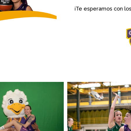
¡Te esperamos con los