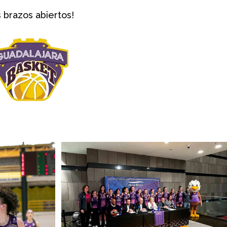
 brazos abiertos!