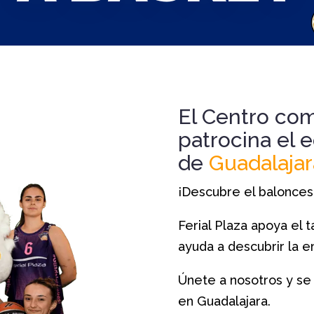
El Centro co
patrocina el 
de
Guadalajar
¡Descubre el balonces
Ferial Plaza apoya el 
ayuda a descubrir la 
Únete a nosotros y se
en Guadalajara.