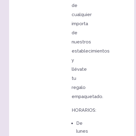
de
cualquier
importa
de
nuestros
establecimientos
y
llévate
tu
regalo
empaquetado.
HORARIOS:
De
lunes