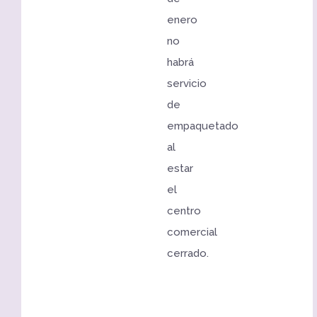
enero
no
habrá
servicio
de
empaquetado
al
estar
el
centro
comercial
cerrado.