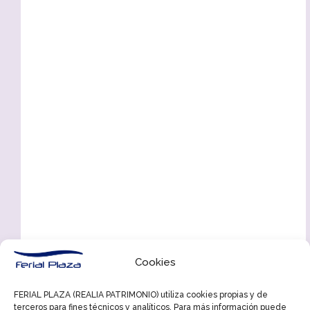
Cookies
FERIAL PLAZA (REALIA PATRIMONIO) utiliza cookies propias y de
terceros para fines técnicos y analíticos. Para más información puede