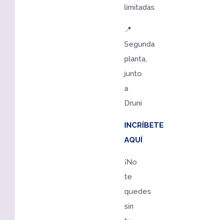
limitadas
📍
Segunda
planta,
junto
a
Druni
INCRÍBETE
AQUÍ
¡No
te
quedes
sin