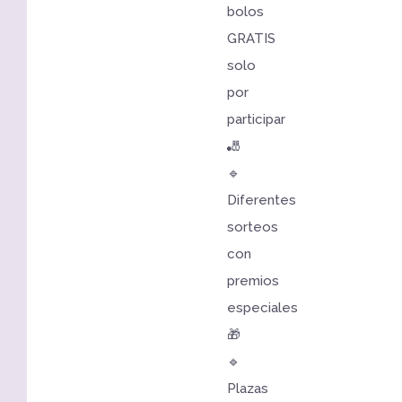
bolos
GRATIS
solo
por
participar
🎳
🔹
Diferentes
sorteos
con
premios
especiales
🎁
🔹
Plazas