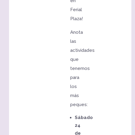
en
Ferial
Plaza!
Anota
las
actividades
que
tenemos
para
los
más
peques:
Sábado
24
de