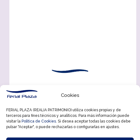
Cookies
FERIAL PLAZA (REALIA PATRIMONIO) utiliza cookies propias y de
terceros para fines técnicos y analíticos. Para más información puede
visitar la
Política de Cookies
. Si desea aceptar todas las cookies debe
pulsar "Aceptar", o puede rechazarlas o configurarlas en ajustes.