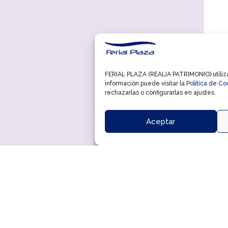
FERIAL PLAZA (REALIA PATRIMONIO) utiliza 
información puede visitar la
Política de Co
rechazarlas o configurarlas en ajustes.
Aceptar