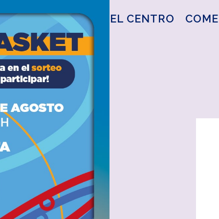
EL CENTRO
COME