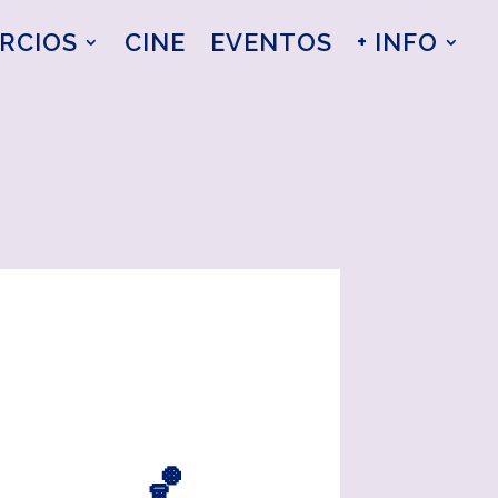
RCIOS
CINE
EVENTOS
+ INFO
🏀