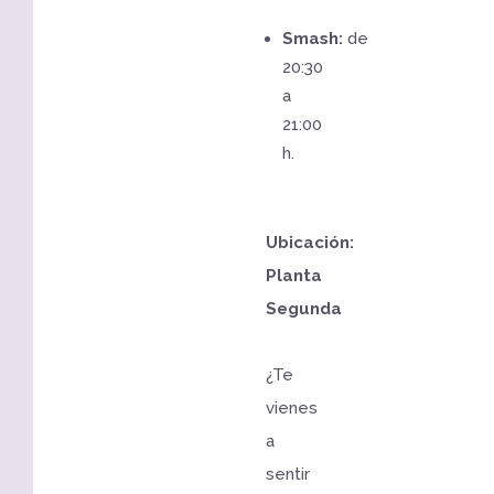
Smash:
de
20:30
a
21:00
h.
Ubicación:
Planta
Segunda
¿Te
vienes
a
sentir