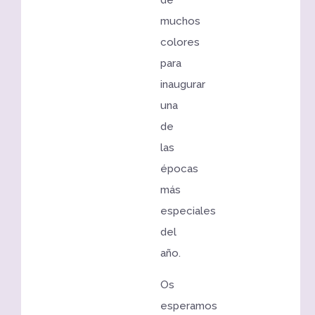
muchos
colores
para
inaugurar
una
de
las
épocas
más
especiales
del
año.
Os
esperamos