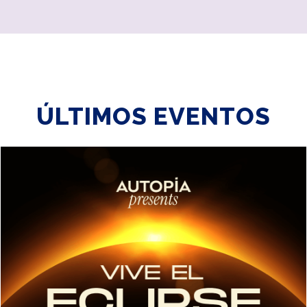
ÚLTIMOS EVENTOS