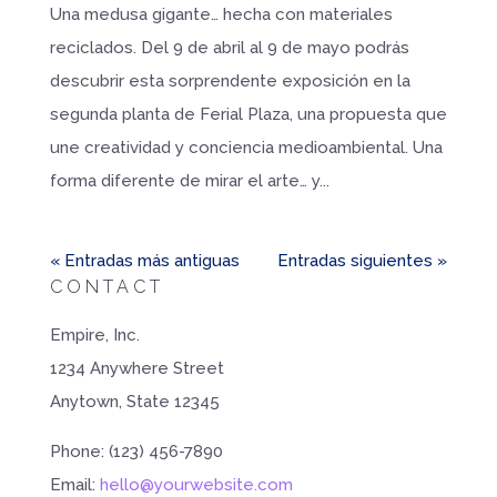
Una medusa gigante… hecha con materiales
reciclados. Del 9 de abril al 9 de mayo podrás
descubrir esta sorprendente exposición en la
segunda planta de Ferial Plaza, una propuesta que
une creatividad y conciencia medioambiental. Una
forma diferente de mirar el arte… y...
« Entradas más antiguas
Entradas siguientes »
CONTACT
Empire, Inc.
1234 Anywhere Street
Anytown, State 12345
Phone: (123) 456-7890
Email:
hello@yourwebsite.com