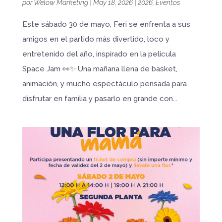
por
Welow Marketing
|
May 18, 2026
|
2026
,
Eventos
Este sábado 30 de mayo, Feri se enfrenta a sus
amigos en el partido más divertido, loco y
entretenido del año, inspirado en la película
Space Jam 👀✨ Una mañana llena de basket,
animación, y mucho espectáculo pensada para
disfrutar en familia y pasarlo en grande con...