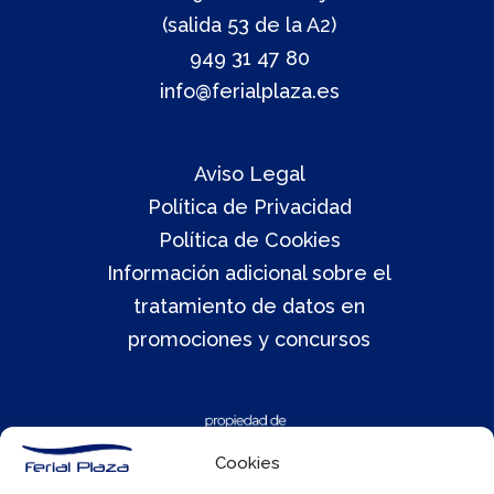
(salida 53 de la A2)
949 31 47 80
info@ferialplaza.es
Aviso Legal
Política de Privacidad
Política de Cookies
Información adicional sobre el
tratamiento de datos en
promociones y concursos
Cookies