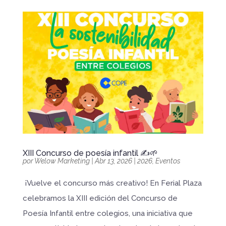
XIII Concurso de poesía infantil ✍️🌱
por
Welow Marketing
|
Abr 13, 2026
|
2026
,
Eventos
¡Vuelve el concurso más creativo! En Ferial Plaza
celebramos la XIII edición del Concurso de
Poesía Infantil entre colegios, una iniciativa que