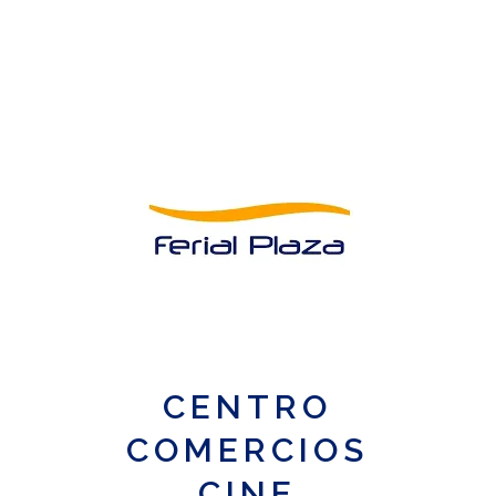
CENTRO
COMERCIOS
CINE