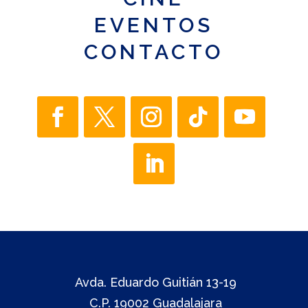
EVENTOS
CONTACTO
Avda. Eduardo Guitián 13-19
C.P. 19002 Guadalajara