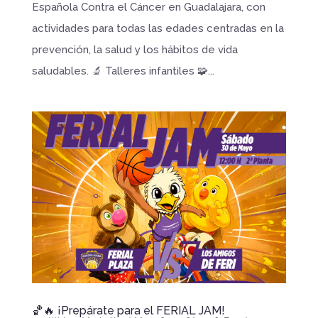
Española Contra el Cáncer en Guadalajara, con
actividades para todas las edades centradas en la
prevención, la salud y los hábitos de vida
saludables. 🔬 Talleres infantiles 🧩...
🏀🔥 ¡Prepárate para el FERIAL JAM!